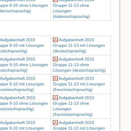
uppe 9-10 ohne Lösungen
Gruppe 11-13 ohne
alienischsprachig)
Lösungen
(italienischsprachig)
Aufgabenheft 2015
Aufgabenheft 2015
uppe 9-10 mit Lösungen
Gruppe 11-13 mit Lösungen
eutschsprachig)
(deutschsprachig)
Aufgabenheft 2015
Aufgabenheft 2015
uppe 9-10 ohne Lösungen
Gruppe 11-13 ohne
eutschsprachig)
Lösungen (deutschsprachig)
Aufgabenheft 2015
Aufgabenheft 2015
uppe 9-10 mit Lösungen
Gruppe 11-13 mit Lösungen
anzösischsprachig)
(französischsprachig)
Aufgabenheft 2015
Aufgabenheft 2015
uppe 9-10 ohne Lösungen
Gruppe 11-13 ohne
anzösischsprachig)
Lösungen
(französischsprachig)
Aufgabenheft 2015
Aufgabenheft 2015
uppe 9-10 mit Lösungen
Gruppe 11-13 mit Lösungen