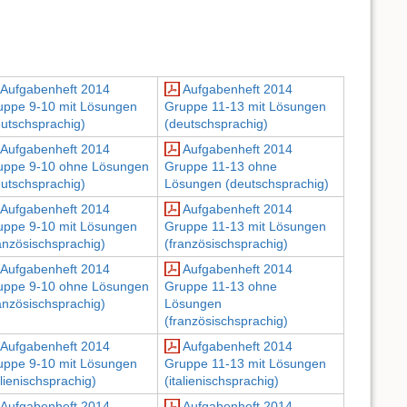
Aufgabenheft 2014
Aufgabenheft 2014
uppe 9-10 mit Lösungen
Gruppe 11-13 mit Lösungen
eutschsprachig)
(deutschsprachig)
Aufgabenheft 2014
Aufgabenheft 2014
uppe 9-10 ohne Lösungen
Gruppe 11-13 ohne
eutschsprachig)
Lösungen (deutschsprachig)
Aufgabenheft 2014
Aufgabenheft 2014
uppe 9-10 mit Lösungen
Gruppe 11-13 mit Lösungen
anzösischsprachig)
(französischsprachig)
Aufgabenheft 2014
Aufgabenheft 2014
uppe 9-10 ohne Lösungen
Gruppe 11-13 ohne
anzösischsprachig)
Lösungen
(französischsprachig)
Aufgabenheft 2014
Aufgabenheft 2014
uppe 9-10 mit Lösungen
Gruppe 11-13 mit Lösungen
alienischsprachig)
(italienischsprachig)
Aufgabenheft 2014
Aufgabenheft 2014