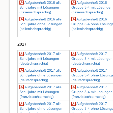
Aufgabenheft 2016 alle
Aufgabenheft 2016
Schuljahre mit Lösungen
Gruppe 3-4 mit Lösungen
(italienischsprachig)
(italienischsprachig)
Aufgabenheft 2016 alle
Aufgabenheft 2016
Schuljahre ohne Lösungen
Gruppe 3-4 ohne Lösung
(italienischsprachig)
(italienischsprachig)
2017
Aufgabenheft 2017 alle
Aufgabenheft 2017
Schuljahre mit Lösungen
Gruppe 3-4 mit Lösungen
(deutschsprachig)
(deutschsprachig)
Aufgabenheft 2017 alle
Aufgabenheft 2017
Schuljahre ohne Lösungen
Gruppe 3-4 ohne Lösung
(deutschsprachig)
(deutschsprachig)
Aufgabenheft 2017 alle
Aufgabenheft 2017
Schuljahre mit Lösungen
Gruppe 3-4 mit Lösungen
(französischsprachig)
(französischsprachig)
Aufgabenheft 2017 alle
Aufgabenheft 2017
Schuljahre ohne Lösungen
Gruppe 3-4 ohne Lösung