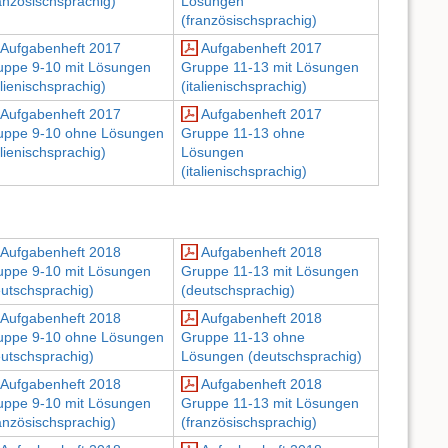
anzösischsprachig)
Lösungen
(französischsprachig)
Aufgabenheft 2017
Aufgabenheft 2017
uppe 9-10 mit Lösungen
Gruppe 11-13 mit Lösungen
alienischsprachig)
(italienischsprachig)
Aufgabenheft 2017
Aufgabenheft 2017
uppe 9-10 ohne Lösungen
Gruppe 11-13 ohne
alienischsprachig)
Lösungen
(italienischsprachig)
Aufgabenheft 2018
Aufgabenheft 2018
uppe 9-10 mit Lösungen
Gruppe 11-13 mit Lösungen
eutschsprachig)
(deutschsprachig)
Aufgabenheft 2018
Aufgabenheft 2018
uppe 9-10 ohne Lösungen
Gruppe 11-13 ohne
eutschsprachig)
Lösungen (deutschsprachig)
Aufgabenheft 2018
Aufgabenheft 2018
uppe 9-10 mit Lösungen
Gruppe 11-13 mit Lösungen
anzösischsprachig)
(französischsprachig)