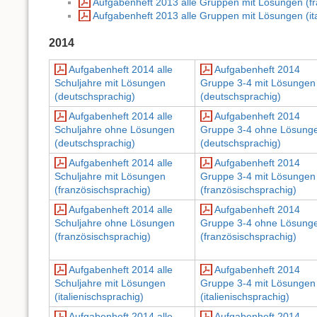
Aufgabenheft 2013 alle Gruppen mit Lösungen (fr
Aufgabenheft 2013 alle Gruppen mit Lösungen (ita
2014
Aufgabenheft 2014 alle
Aufgabenheft 2014
Schuljahre mit Lösungen
Gruppe 3-4 mit Lösungen
(deutschsprachig)
(deutschsprachig)
Aufgabenheft 2014 alle
Aufgabenheft 2014
Schuljahre ohne Lösungen
Gruppe 3-4 ohne Lösung
(deutschsprachig)
(deutschsprachig)
Aufgabenheft 2014 alle
Aufgabenheft 2014
Schuljahre mit Lösungen
Gruppe 3-4 mit Lösungen
(französischsprachig)
(französischsprachig)
Aufgabenheft 2014 alle
Aufgabenheft 2014
Schuljahre ohne Lösungen
Gruppe 3-4 ohne Lösung
(französischsprachig)
(französischsprachig)
Aufgabenheft 2014 alle
Aufgabenheft 2014
Schuljahre mit Lösungen
Gruppe 3-4 mit Lösungen
(italienischsprachig)
(italienischsprachig)
Aufgabenheft 2014 alle
Aufgabenheft 2014