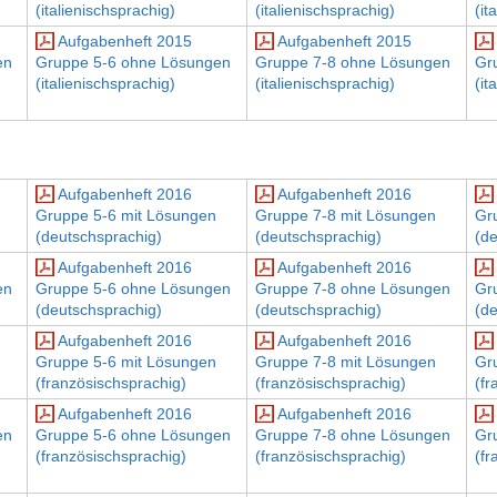
(italienischsprachig)
(italienischsprachig)
(it
Aufgabenheft 2015
Aufgabenheft 2015
en
Gruppe 5-6 ohne Lösungen
Gruppe 7-8 ohne Lösungen
Gr
(italienischsprachig)
(italienischsprachig)
(it
Aufgabenheft 2016
Aufgabenheft 2016
Gruppe 5-6 mit Lösungen
Gruppe 7-8 mit Lösungen
Gr
(deutschsprachig)
(deutschsprachig)
(d
Aufgabenheft 2016
Aufgabenheft 2016
en
Gruppe 5-6 ohne Lösungen
Gruppe 7-8 ohne Lösungen
Gr
(deutschsprachig)
(deutschsprachig)
(d
Aufgabenheft 2016
Aufgabenheft 2016
Gruppe 5-6 mit Lösungen
Gruppe 7-8 mit Lösungen
Gr
(französischsprachig)
(französischsprachig)
(fr
Aufgabenheft 2016
Aufgabenheft 2016
en
Gruppe 5-6 ohne Lösungen
Gruppe 7-8 ohne Lösungen
Gr
(französischsprachig)
(französischsprachig)
(fr