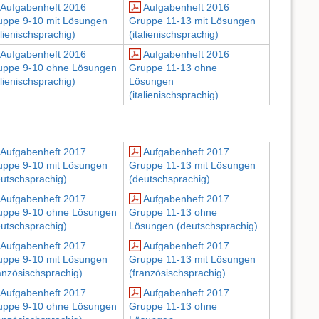
Aufgabenheft 2016
Aufgabenheft 2016
uppe 9-10 mit Lösungen
Gruppe 11-13 mit Lösungen
alienischsprachig)
(italienischsprachig)
Aufgabenheft 2016
Aufgabenheft 2016
uppe 9-10 ohne Lösungen
Gruppe 11-13 ohne
alienischsprachig)
Lösungen
(italienischsprachig)
Aufgabenheft 2017
Aufgabenheft 2017
uppe 9-10 mit Lösungen
Gruppe 11-13 mit Lösungen
eutschsprachig)
(deutschsprachig)
Aufgabenheft 2017
Aufgabenheft 2017
uppe 9-10 ohne Lösungen
Gruppe 11-13 ohne
eutschsprachig)
Lösungen (deutschsprachig)
Aufgabenheft 2017
Aufgabenheft 2017
uppe 9-10 mit Lösungen
Gruppe 11-13 mit Lösungen
anzösischsprachig)
(französischsprachig)
Aufgabenheft 2017
Aufgabenheft 2017
uppe 9-10 ohne Lösungen
Gruppe 11-13 ohne