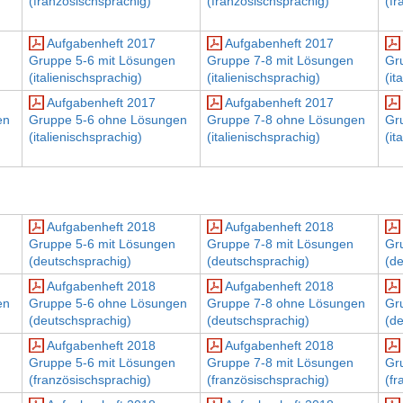
(französischsprachig)
(französischsprachig)
(fr
Aufgabenheft 2017
Aufgabenheft 2017
Gruppe 5-6 mit Lösungen
Gruppe 7-8 mit Lösungen
Gr
(italienischsprachig)
(italienischsprachig)
(it
Aufgabenheft 2017
Aufgabenheft 2017
en
Gruppe 5-6 ohne Lösungen
Gruppe 7-8 ohne Lösungen
Gr
(italienischsprachig)
(italienischsprachig)
(it
Aufgabenheft 2018
Aufgabenheft 2018
Gruppe 5-6 mit Lösungen
Gruppe 7-8 mit Lösungen
Gr
(deutschsprachig)
(deutschsprachig)
(d
Aufgabenheft 2018
Aufgabenheft 2018
en
Gruppe 5-6 ohne Lösungen
Gruppe 7-8 ohne Lösungen
Gr
(deutschsprachig)
(deutschsprachig)
(d
Aufgabenheft 2018
Aufgabenheft 2018
Gruppe 5-6 mit Lösungen
Gruppe 7-8 mit Lösungen
Gr
(französischsprachig)
(französischsprachig)
(fr