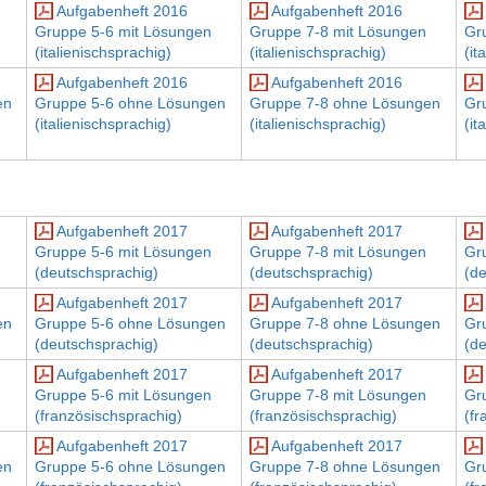
Aufgabenheft 2016
Aufgabenheft 2016
Gruppe 5-6 mit Lösungen
Gruppe 7-8 mit Lösungen
Gr
(italienischsprachig)
(italienischsprachig)
(it
Aufgabenheft 2016
Aufgabenheft 2016
en
Gruppe 5-6 ohne Lösungen
Gruppe 7-8 ohne Lösungen
Gr
(italienischsprachig)
(italienischsprachig)
(it
Aufgabenheft 2017
Aufgabenheft 2017
Gruppe 5-6 mit Lösungen
Gruppe 7-8 mit Lösungen
Gr
(deutschsprachig)
(deutschsprachig)
(d
Aufgabenheft 2017
Aufgabenheft 2017
en
Gruppe 5-6 ohne Lösungen
Gruppe 7-8 ohne Lösungen
Gr
(deutschsprachig)
(deutschsprachig)
(d
Aufgabenheft 2017
Aufgabenheft 2017
Gruppe 5-6 mit Lösungen
Gruppe 7-8 mit Lösungen
Gr
(französischsprachig)
(französischsprachig)
(fr
Aufgabenheft 2017
Aufgabenheft 2017
en
Gruppe 5-6 ohne Lösungen
Gruppe 7-8 ohne Lösungen
Gr