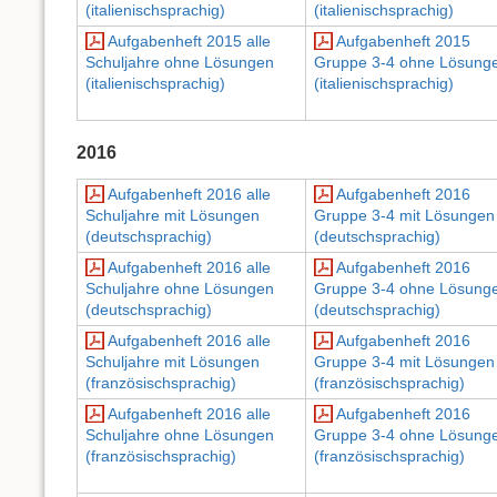
(italienischsprachig)
(italienischsprachig)
Aufgabenheft 2015 alle
Aufgabenheft 2015
Schuljahre ohne Lösungen
Gruppe 3-4 ohne Lösung
(italienischsprachig)
(italienischsprachig)
2016
Aufgabenheft 2016 alle
Aufgabenheft 2016
Schuljahre mit Lösungen
Gruppe 3-4 mit Lösungen
(deutschsprachig)
(deutschsprachig)
Aufgabenheft 2016 alle
Aufgabenheft 2016
Schuljahre ohne Lösungen
Gruppe 3-4 ohne Lösung
(deutschsprachig)
(deutschsprachig)
Aufgabenheft 2016 alle
Aufgabenheft 2016
Schuljahre mit Lösungen
Gruppe 3-4 mit Lösungen
(französischsprachig)
(französischsprachig)
Aufgabenheft 2016 alle
Aufgabenheft 2016
Schuljahre ohne Lösungen
Gruppe 3-4 ohne Lösung
(französischsprachig)
(französischsprachig)