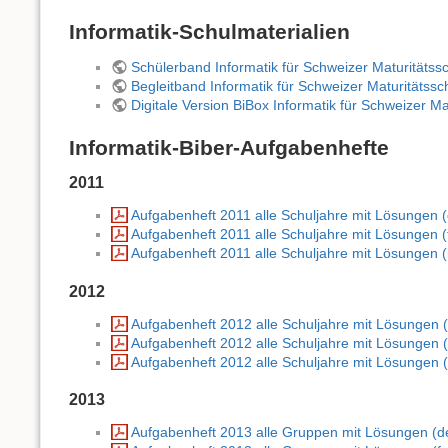
Informatik-Schulmaterialien
Schülerband Informatik für Schweizer Maturitätss
Begleitband Informatik für Schweizer Maturitätssc
Digitale Version BiBox Informatik für Schweizer Ma
Informatik-Biber-Aufgabenhefte
2011
Aufgabenheft 2011 alle Schuljahre mit Lösungen 
Aufgabenheft 2011 alle Schuljahre mit Lösungen (
Aufgabenheft 2011 alle Schuljahre mit Lösungen (i
2012
Aufgabenheft 2012 alle Schuljahre mit Lösungen 
Aufgabenheft 2012 alle Schuljahre mit Lösungen (
Aufgabenheft 2012 alle Schuljahre mit Lösungen (i
2013
Aufgabenheft 2013 alle Gruppen mit Lösungen (d