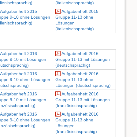
alienischsprachig)
(italienischsprachig)
Aufgabenheft 2015
Aufgabenheft 2015
uppe 9-10 ohne Lösungen
Gruppe 11-13 ohne
alienischsprachig)
Lösungen
(italienischsprachig)
Aufgabenheft 2016
Aufgabenheft 2016
uppe 9-10 mit Lösungen
Gruppe 11-13 mit Lösungen
eutschsprachig)
(deutschsprachig)
Aufgabenheft 2016
Aufgabenheft 2016
uppe 9-10 ohne Lösungen
Gruppe 11-13 ohne
eutschsprachig)
Lösungen (deutschsprachig)
Aufgabenheft 2016
Aufgabenheft 2016
uppe 9-10 mit Lösungen
Gruppe 11-13 mit Lösungen
anzösischsprachig)
(französischsprachig)
Aufgabenheft 2016
Aufgabenheft 2016
uppe 9-10 ohne Lösungen
Gruppe 11-13 ohne
anzösischsprachig)
Lösungen
(französischsprachig)