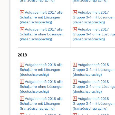
(französischsprachig)
(französischsprachig)
Aufgabenheft 2017 alle
Aufgabenheft 2017
Schuljahre mit Lösungen
Gruppe 3-4 mit Lösungen
(italienischsprachig)
(italienischsprachig)
Aufgabenheft 2017 alle
Aufgabenheft 2017
Schuljahre ohne Lösungen
Gruppe 3-4 ohne Lösung
(italienischsprachig)
(italienischsprachig)
2018
Aufgabenheft 2018 alle
Aufgabenheft 2018
Schuljahre mit Lösungen
Gruppe 3-4 mit Lösungen
(deutschsprachig)
(deutschsprachig)
Aufgabenheft 2018 alle
Aufgabenheft 2018
Schuljahre ohne Lösungen
Gruppe 3-4 ohne Lösung
(deutschsprachig)
(deutschsprachig)
Aufgabenheft 2018 alle
Aufgabenheft 2018
Schuljahre mit Lösungen
Gruppe 3-4 mit Lösungen
(französischsprachig)
(französischsprachig)