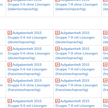
en
Gruppe 5-6 ohne Lösungen
Gruppe 7-8 ohne Lösungen
Gr
(italienischsprachig)
(italienischsprachig)
(it
Aufgabenheft 2015
Aufgabenheft 2015
Gruppe 5-6 mit Lösungen
Gruppe 7-8 mit Lösungen
Gr
(deutschsprachig)
(deutschsprachig)
(d
Aufgabenheft 2015
Aufgabenheft 2015
en
Gruppe 5-6 ohne Lösungen
Gruppe 7-8 ohne Lösungen
Gr
(deutschsprachig)
(deutschsprachig)
(d
Aufgabenheft 2015
Aufgabenheft 2015
Gruppe 5-6 mit Lösungen
Gruppe 7-8 mit Lösungen
Gr
(französischsprachig)
(französischsprachig)
(fr
Aufgabenheft 2015
Aufgabenheft 2015
en
Gruppe 5-6 ohne Lösungen
Gruppe 7-8 ohne Lösungen
Gr
(französischsprachig)
(französischsprachig)
(fr
Aufgabenheft 2015
Aufgabenheft 2015
Gruppe 5-6 mit Lösungen
Gruppe 7-8 mit Lösungen
Gr