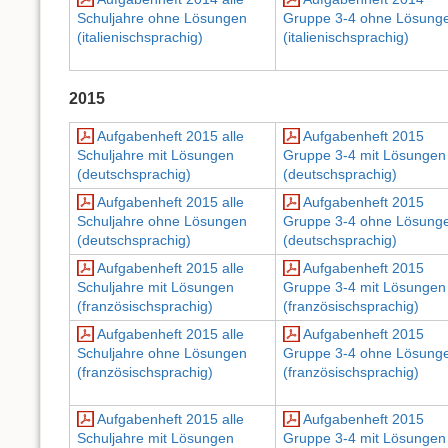
Schuljahre ohne Lösungen
Gruppe 3-4 ohne Lösung
(italienischsprachig)
(italienischsprachig)
2015
Aufgabenheft 2015 alle
Aufgabenheft 2015
Schuljahre mit Lösungen
Gruppe 3-4 mit Lösungen
(deutschsprachig)
(deutschsprachig)
Aufgabenheft 2015 alle
Aufgabenheft 2015
Schuljahre ohne Lösungen
Gruppe 3-4 ohne Lösung
(deutschsprachig)
(deutschsprachig)
Aufgabenheft 2015 alle
Aufgabenheft 2015
Schuljahre mit Lösungen
Gruppe 3-4 mit Lösungen
(französischsprachig)
(französischsprachig)
Aufgabenheft 2015 alle
Aufgabenheft 2015
Schuljahre ohne Lösungen
Gruppe 3-4 ohne Lösung
(französischsprachig)
(französischsprachig)
Aufgabenheft 2015 alle
Aufgabenheft 2015
Schuljahre mit Lösungen
Gruppe 3-4 mit Lösungen