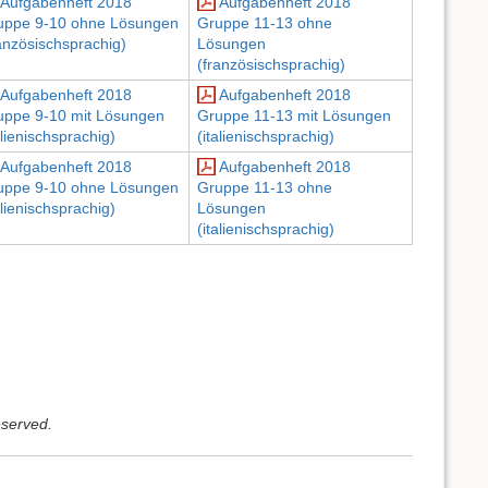
Aufgabenheft 2018
Aufgabenheft 2018
uppe 9-10 ohne Lösungen
Gruppe 11-13 ohne
anzösischsprachig)
Lösungen
(französischsprachig)
Aufgabenheft 2018
Aufgabenheft 2018
uppe 9-10 mit Lösungen
Gruppe 11-13 mit Lösungen
alienischsprachig)
(italienischsprachig)
Aufgabenheft 2018
Aufgabenheft 2018
uppe 9-10 ohne Lösungen
Gruppe 11-13 ohne
alienischsprachig)
Lösungen
(italienischsprachig)
eserved.