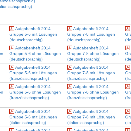
anzösischsprachig)
lienischsprachig)
Aufgabenheft 2014
Aufgabenheft 2014
Gruppe 5-6 mit Lösungen
Gruppe 7-8 mit Lösungen
Gr
(deutschsprachig)
(deutschsprachig)
(d
Aufgabenheft 2014
Aufgabenheft 2014
en
Gruppe 5-6 ohne Lösungen
Gruppe 7-8 ohne Lösungen
Gr
(deutschsprachig)
(deutschsprachig)
(d
Aufgabenheft 2014
Aufgabenheft 2014
Gruppe 5-6 mit Lösungen
Gruppe 7-8 mit Lösungen
Gr
(französischsprachig)
(französischsprachig)
(fr
Aufgabenheft 2014
Aufgabenheft 2014
en
Gruppe 5-6 ohne Lösungen
Gruppe 7-8 ohne Lösungen
Gr
(französischsprachig)
(französischsprachig)
(fr
Aufgabenheft 2014
Aufgabenheft 2014
Gruppe 5-6 mit Lösungen
Gruppe 7-8 mit Lösungen
Gr
(italienischsprachig)
(italienischsprachig)
(it
Aufgabenheft 2014
Aufgabenheft 2014